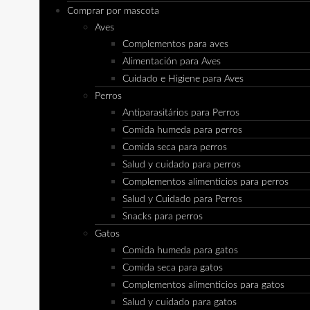
Comprar por mascota
Aves
Complementos para aves
Alimentación para Aves
Cuidado e Higiene para Aves
Perros
Antiparasitários para Perros
Comida humeda para perros
Comida seca para perros
Salud y cuidado para perros
Complementos alimenticios para perros
Salud y Cuidado para Perros
Snacks para perros
Gatos
Comida humeda para gatos
Comida seca para gatos
Complementos alimenticios para gatos
Salud y cuidado para gatos