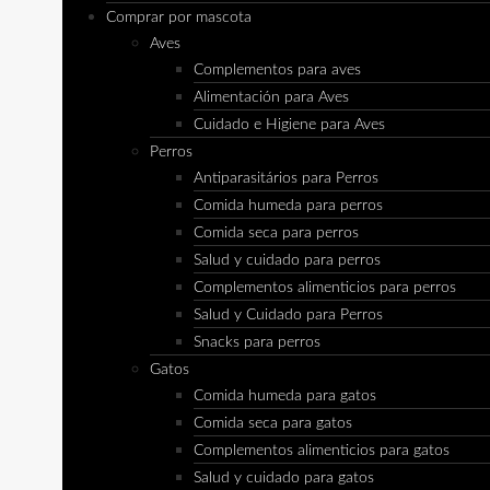
Comprar por mascota
Aves
Complementos para aves
Alimentación para Aves
Cuidado e Higiene para Aves
Perros
Antiparasitários para Perros
Comida humeda para perros
Comida seca para perros
Salud y cuidado para perros
Complementos alimenticios para perros
Salud y Cuidado para Perros
Snacks para perros
Gatos
Comida humeda para gatos
Comida seca para gatos
Complementos alimenticios para gatos
Salud y cuidado para gatos