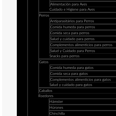
Alimentación para Aves
Cuidado e Higiene para Aves
Perros
Antiparasitários para Perros
Comida humeda para perros
Comida seca para perros
Salud y cuidado para perros
Complementos alimenticios para perros
Salud y Cuidado para Perros
Snacks para perros
Gatos
Comida humeda para gatos
Comida seca para gatos
Complementos alimenticios para gatos
Salud y cuidado para gatos
Caballos
Roedores
Hámster
Húrones
Chinchilla