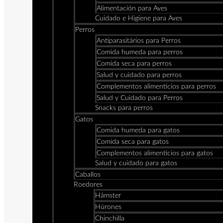
Alimentación para Aves
Cuidado e Higiene para Aves
Perros
Antiparasitários para Perros
Comida humeda para perros
Comida seca para perros
Salud y cuidado para perros
Complementos alimenticios para perros
Salud y Cuidado para Perros
Snacks para perros
Gatos
Comida humeda para gatos
Comida seca para gatos
Complementos alimenticios para gatos
Salud y cuidado para gatos
Caballos
Roedores
Hámster
Húrones
Chinchilla