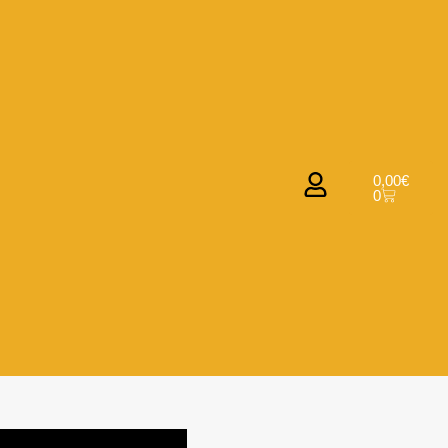
0,00
€
0