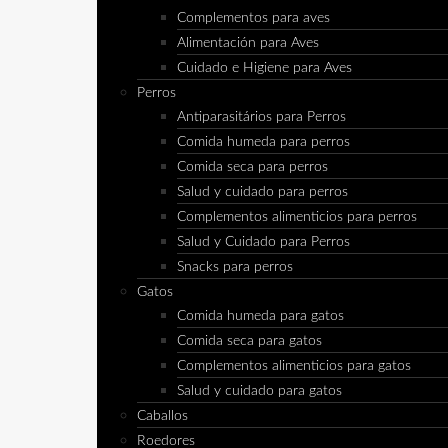
Complementos para aves
Alimentación para Aves
Cuidado e Higiene para Aves
Perros
Antiparasitários para Perros
Comida humeda para perros
Comida seca para perros
Salud y cuidado para perros
Complementos alimenticios para perros
Salud y Cuidado para Perros
Snacks para perros
Gatos
Comida humeda para gatos
Comida seca para gatos
Complementos alimenticios para gatos
Salud y cuidado para gatos
Caballos
Roedores