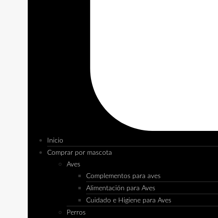
Inicio
Comprar por mascota
Aves
Complementos para aves
Alimentación para Aves
Cuidado e Higiene para Aves
Perros