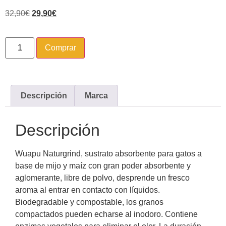
32,90
€
29,90
€
Comprar
Descripción
Marca
Descripción
Wuapu Naturgrind, sustrato absorbente para gatos a
base de mijo y maíz con gran poder absorbente y
aglomerante, libre de polvo, desprende un fresco
aroma al entrar en contacto con líquidos.
Biodegradable y compostable, los granos
compactados pueden echarse al inodoro. Contiene