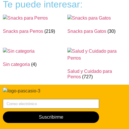
Te puede interesar:
Snacks para Perros
(219)
Snacks para Gatos
(30)
Sin categoria
(4)
Salud y Cuidado para
Perros
(727)
Correo electrónico
Suscribirme