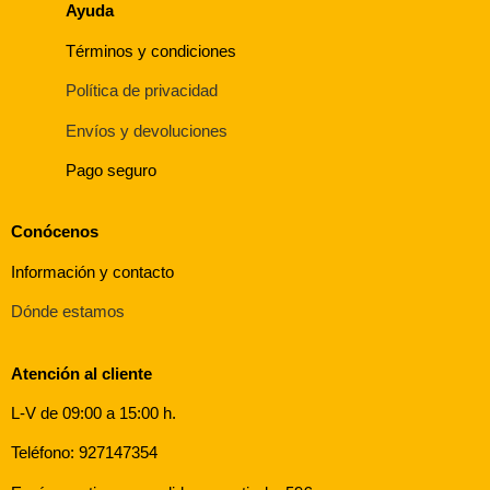
Ayuda
Términos y condiciones
Política de privacidad
Envíos y devoluciones
Pago seguro
Conócenos
Información y contacto
Dónde estamos
Atención al cliente
L-V de 09:00 a 15:00 h.
Teléfono: 927147354