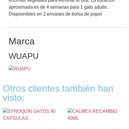
enzimas vegetales para eliminar el olor. La duración
aproximada es de 4 semanas para 1 gato adulto.
Dispoonibles en 2 envases de bolsa de papel
Marca
WUAPU
Otros clientes también han
visto: