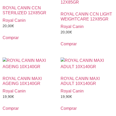
ROYAL CANIN CCN
STERILIZED 12X85GR
ROYAL CANIN CCN LIGHT
WEIGHTCARE 12X85GR
Royal Canin
20,00
€
Royal Canin
20,00
€
Comprar
Comprar
ROYAL CANIN MAXI
ROYAL CANIN MAXI
AGEING 10X140GR
ADULT 10X140GR
Royal Canin
Royal Canin
19,90
€
19,90
€
Comprar
Comprar