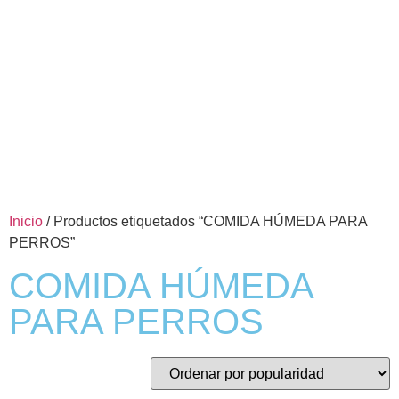
Inicio
/ Productos etiquetados “COMIDA HÚMEDA PARA
PERROS”
COMIDA HÚMEDA
PARA PERROS