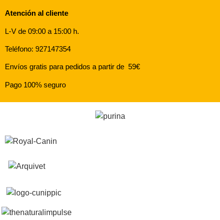
Atención al cliente
L-V de 09:00 a 15:00 h.
Teléfono: 927147354
Envíos gratis para pedidos a partir de 59€
Pago 100% seguro