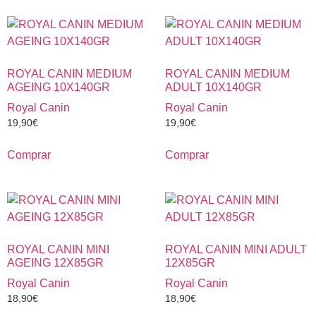
ROYAL CANIN MEDIUM
ROYAL CANIN MEDIUM
AGEING 10X140GR
ADULT 10X140GR
Royal Canin
Royal Canin
19,90
€
19,90
€
Comprar
Comprar
ROYAL CANIN MINI
ROYAL CANIN MINI ADULT
AGEING 12X85GR
12X85GR
Royal Canin
Royal Canin
18,90
€
18,90
€