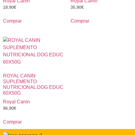
Royal Canin
Royal Canin
18,90
€
35,90
€
Comprar
Comprar
ROYAL CANIN
SUPLEMENTO
NUTRICIONAL DOG EDUC
60X50G
Royal Canin
96,90
€
Comprar