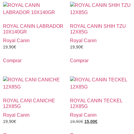
ROYAL CANIN LABRADOR
ROYAL CANIN SHIH TZU
10X140GR
12X85G
Royal Canin
Royal Canin
19,90
€
19,90
€
Comprar
Comprar
ROYAL CANI CANICHE
ROYAL CANIN TECKEL
12X85G
12X85G
Royal Canin
Royal Canin
19,90
€
19,90
€
15,00
€