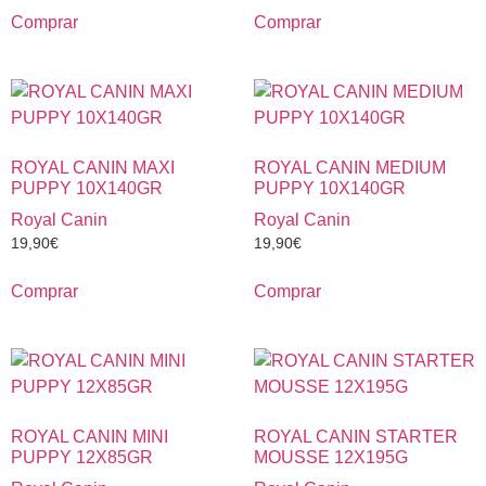
Comprar
Comprar
ROYAL CANIN MAXI
ROYAL CANIN MEDIUM
PUPPY 10X140GR
PUPPY 10X140GR
Royal Canin
Royal Canin
19,90
€
19,90
€
Comprar
Comprar
ROYAL CANIN MINI
ROYAL CANIN STARTER
PUPPY 12X85GR
MOUSSE 12X195G