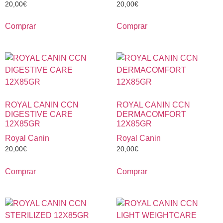
20,00
€
20,00
€
Comprar
Comprar
ROYAL CANIN CCN
ROYAL CANIN CCN
DIGESTIVE CARE
DERMACOMFORT
12X85GR
12X85GR
Royal Canin
Royal Canin
20,00
€
20,00
€
Comprar
Comprar