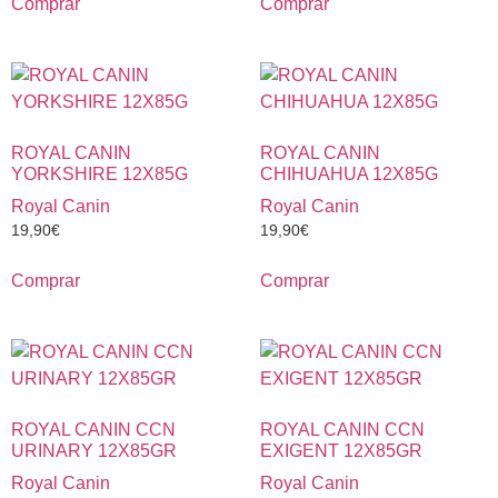
Comprar
Comprar
ROYAL CANIN
ROYAL CANIN
YORKSHIRE 12X85G
CHIHUAHUA 12X85G
Royal Canin
Royal Canin
19,90
€
19,90
€
Comprar
Comprar
ROYAL CANIN CCN
ROYAL CANIN CCN
URINARY 12X85GR
EXIGENT 12X85GR
Royal Canin
Royal Canin