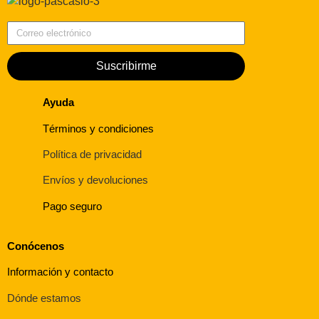
Correo electrónico
Suscribirme
Ayuda
Términos y condiciones
Política de privacidad
Envíos y devoluciones
Pago seguro
Conócenos
Información y contacto
Dónde estamos