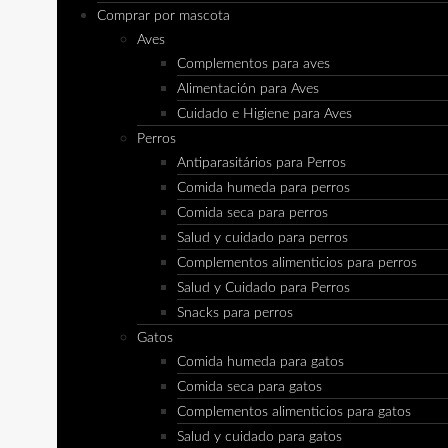
Comprar por mascota
Aves
Complementos para aves
Alimentación para Aves
Cuidado e Higiene para Aves
Perros
Antiparasitários para Perros
Comida humeda para perros
Comida seca para perros
Salud y cuidado para perros
Complementos alimenticios para perros
Salud y Cuidado para Perros
Snacks para perros
Gatos
Comida humeda para gatos
Comida seca para gatos
Complementos alimenticios para gatos
Salud y cuidado para gatos